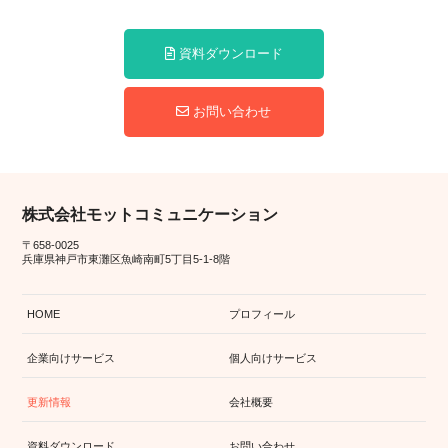
資料ダウンロード
お問い合わせ
株式会社モットコミュニケーション
〒658-0025
兵庫県神戸市東灘区魚崎南町5丁目5-1-8階
HOME
プロフィール
企業向けサービス
個人向けサービス
更新情報
会社概要
資料ダウンロード
お問い合わせ