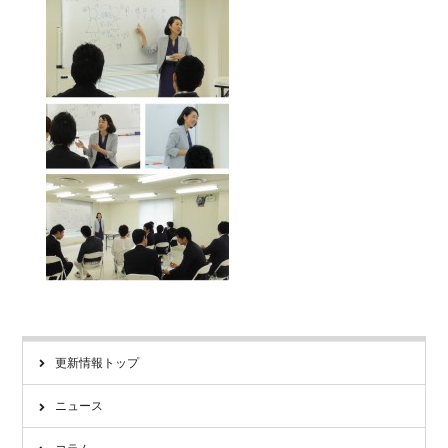
更新情報トップ
ニュース