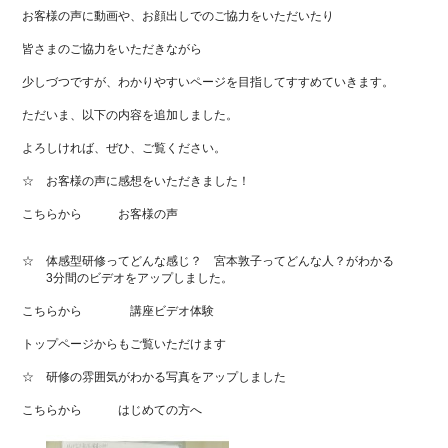
お客様の声に動画や、お顔出しでのご協力をいただいたり
皆さまのご協力をいただきながら
少しづつですが、わかりやすいページを目指してすすめていきます。
ただいま、以下の内容を追加しました。
よろしければ、ぜひ、ご覧ください。
☆ お客様の声に感想をいただきました！
こちらから
お客様の声
☆ 体感型研修ってどんな感じ？ 宮本敦子ってどんな人？がわかる
3分間のビデオをアップしました。
こちらから
講座ビデオ体験
トップページからもご覧いただけます
☆ 研修の雰囲気がわかる写真をアップしました
こちらから
はじめての方へ