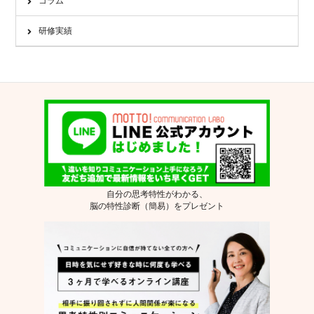
コラム
研修実績
自分の思考特性がわかる、
脳の特性診断（簡易）をプレゼント