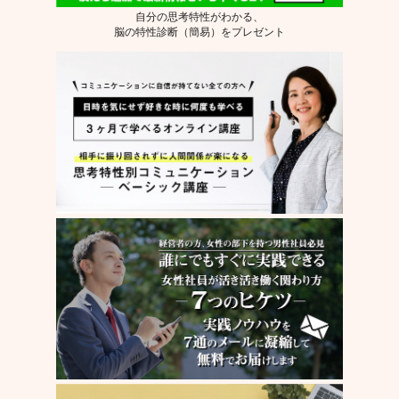
自分の思考特性がわかる、
脳の特性診断（簡易）をプレゼント