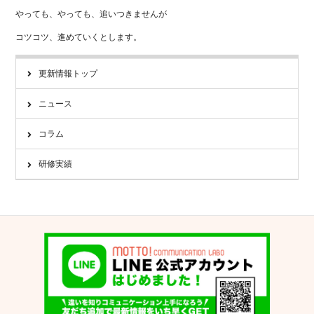
やっても、やっても、追いつきませんが
コツコツ、進めていくとします。
更新情報トップ
ニュース
コラム
研修実績