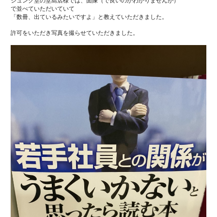
ジュンク堂の堂島店様では、面陳（で良いのかわかりませんが）
で並べていただいていて
「数冊、出ているみたいですよ」と教えていただきました。
許可をいただき写真を撮らせていただきました。