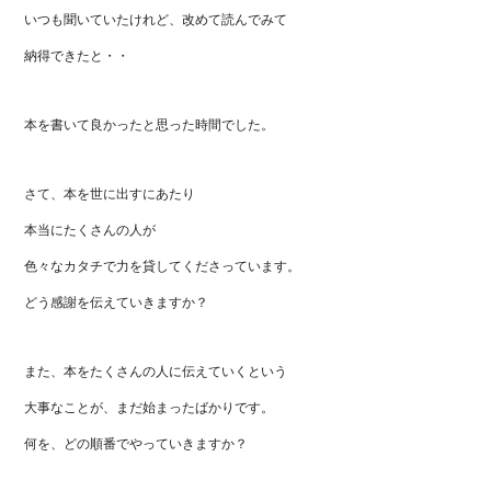
いつも聞いていたけれど、改めて読んでみて
納得できたと・・
本を書いて良かったと思った時間でした。
さて、本を世に出すにあたり
本当にたくさんの人が
色々なカタチで力を貸してくださっています。
どう感謝を伝えていきますか？
また、本をたくさんの人に伝えていくという
大事なことが、まだ始まったばかりです。
何を、どの順番でやっていきますか？