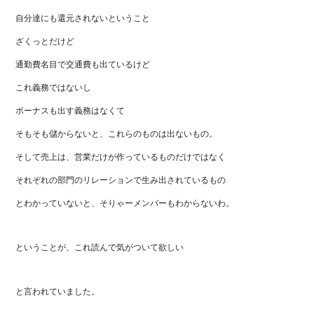
自分達にも還元されないということ
ざくっとだけど
通勤費名目で交通費も出ているけど
これ義務ではないし
ボーナスも出す義務はなくて
そもそも儲からないと、これらのものは出ないもの。
そして売上は、営業だけが作っているものだけではなく
それぞれの部門のリレーションで生み出されているもの
とわかっていないと、そりゃーメンバーもわからないわ。
ということが、これ読んで気がついて欲しい
と言われていました。