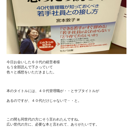
今日お会いした６０代の経営者様
もう全部読んで下さっていて
色々と感想をいただきました。
本のタイトルには、４０代管理職が・・とサブタイトルが
あるのですが、４０代だけじゃないで・・と。
この間も同世代の方にそう言われたんですね。
広い世代の方に、必要な本と言われて、ありがたいです。