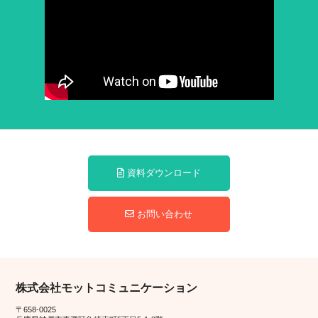
資料ダウンロード
お問い合わせ
株式会社モットコミュニケーション
〒658-0025