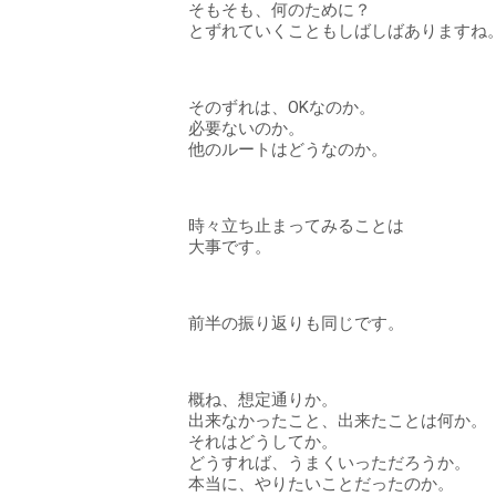
そもそも、何のために？
とずれていくこともしばしばありますね
そのずれは、OKなのか。
必要ないのか。
他のルートはどうなのか。
時々立ち止まってみることは
大事です。
前半の振り返りも同じです。
概ね、想定通りか。
出来なかったこと、出来たことは何か。
それはどうしてか。
どうすれば、うまくいっただろうか。
本当に、やりたいことだったのか。