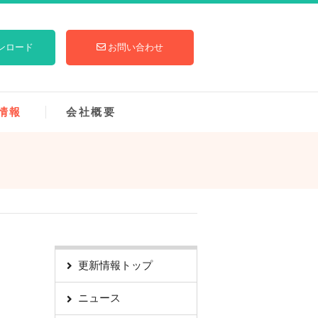
ンロード
お問い合わせ
情報
会社概要
更新情報トップ
ニュース