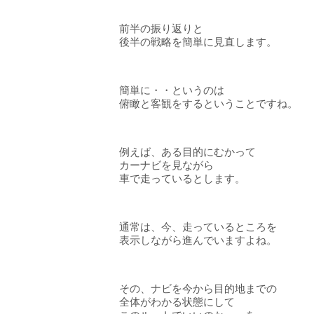
前半の振り返りと
後半の戦略を簡単に見直します。
簡単に・・というのは
俯瞰と客観をするということですね。
例えば、ある目的にむかって
カーナビを見ながら
車で走っているとします。
通常は、今、走っているところを
表示しながら進んでいますよね。
その、ナビを今から目的地までの
全体がわかる状態にして