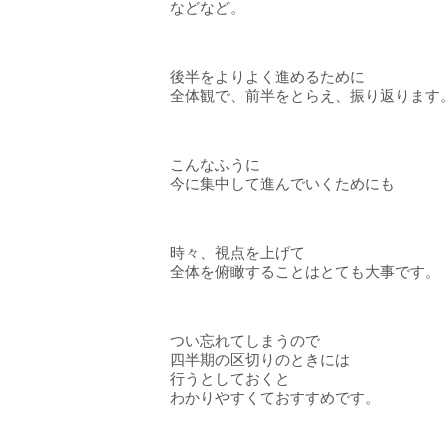
などなど。
後半をよりよく進めるために
全体観で、前半をとらえ、振り返ります
こんなふうに
今に集中して進んでいくためにも
時々、視点を上げて
全体を俯瞰することはとても大事です。
つい忘れてしまうので
四半期の区切りのときには
行うとしておくと
わかりやすくておすすめです。