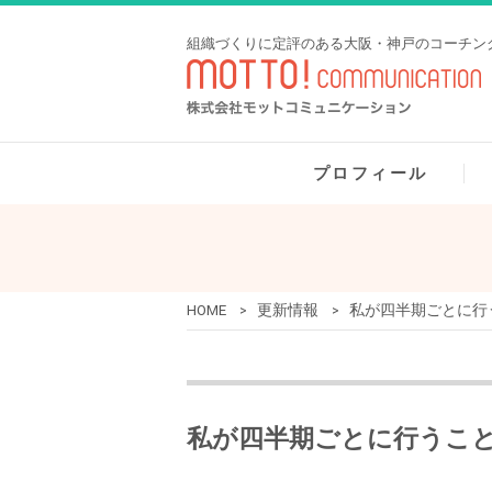
組織づくりに定評のある大阪・神戸のコーチン
プロフィール
HOME
更新情報
私が四半期ごとに行
>
>
私が四半期ごとに行うこ