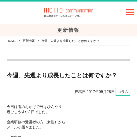
更新情報
HOME
更新情報
今週、先週より成長したことは何ですか？
>
>
今週、先週より成長したことは何ですか？
投稿日:2017年09月28日
コラム
今日は雨のおかげで外はひんやり
過ごしやすい1日でした。
企業研修の受講者の方（女性）から
メールが届きました。