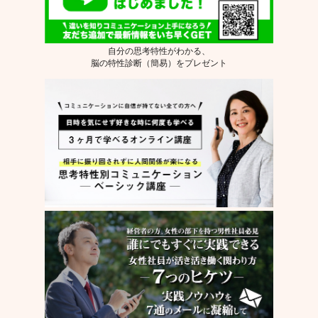
自分の思考特性がわかる、
脳の特性診断（簡易）をプレゼント