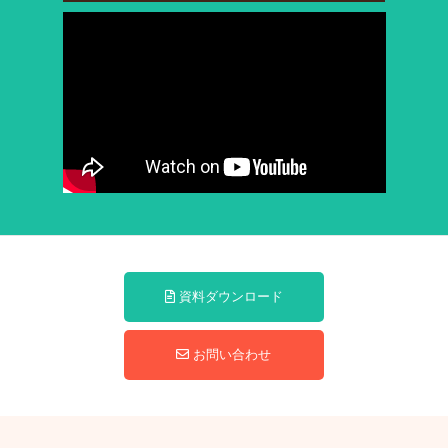
資料ダウンロード
お問い合わせ