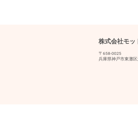
株式会社モッ
〒658-0025
兵庫県神戸市東灘区魚