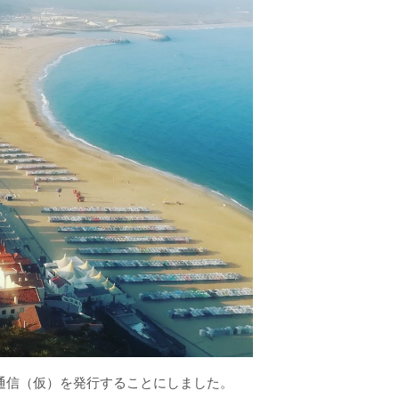
通信（仮）を発行することにしました。