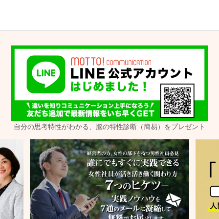
自分の思考特性がわかる、脳の特性診断（簡易）をプレゼント