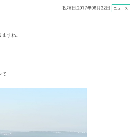
投稿日:2017年08月22日
ニュース
りますね。
べて