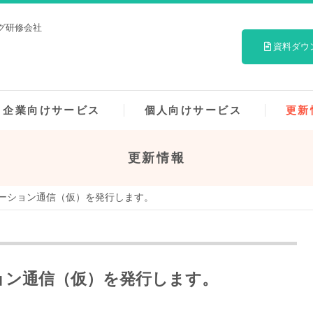
グ研修会社
資料ダウ
企業向けサービス
個人向けサービス
更新
更新情報
ーション通信（仮）を発行します。
ョン通信（仮）を発行します。