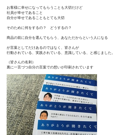
お客様に幸せになってもらうことも大切だけど
社員が幸せであること
自分が幸せであることもとても大切
そのために何をするの？ どうするの？
商品の前に自分を選んでもらう、あなただからという人になる
が言葉としてだけあるのではなく、皆さんが
行動されている、実践されている、意識している、と感じました。
（皆さんの名刺）
裏に一言づつ自分の言葉での想いが印刷されています