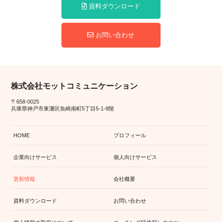
資料ダウンロード
お問い合わせ
株式会社モットコミュニケーション
〒658-0025
兵庫県神戸市東灘区魚崎南町5丁目5-1-8階
HOME
プロフィール
企業向けサービス
個人向けサービス
更新情報
会社概要
資料ダウンロード
お問い合わせ