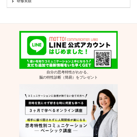
研修実績
自分の思考特性がわかる、
脳の特性診断（簡易）をプレゼント