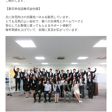
ご紹介します。
【新日本住設株式会社様】
主に住宅向けの太陽光パネルを販売しています。
とても元気のよい会社で、個々の主体性とチームワークと
安心してお客様に使ってもらえるサポート体制で
毎年実績を上げていて、全国に支店が広がっています。