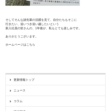
そしてそんな諸先輩の活躍を見て、自分たちもそこに
行きたい、追いつき追い越したいという
新入社員の皆さんの、1年後が、私もとても楽しみです。
ありがとうございます。
ホームページはこちら
更新情報トップ
ニュース
コラム