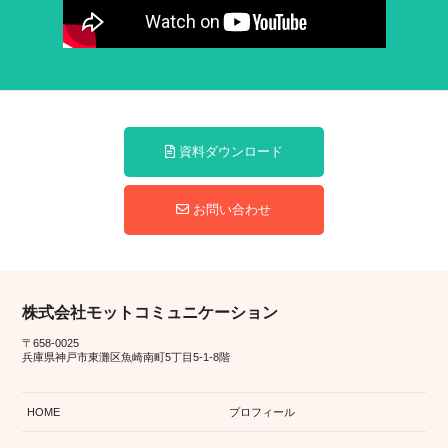
資料ダウンロード
お問い合わせ
株式会社モットコミュニケーション
〒658-0025
兵庫県神戸市東灘区魚崎南町5丁目5-1-8階
HOME
プロフィール