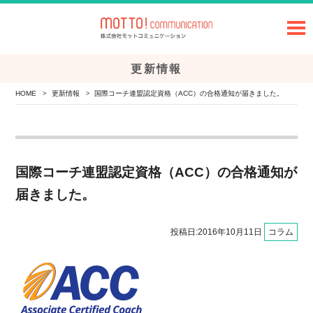
更新情報
HOME
更新情報
国際コーチ連盟認定資格（ACC）の合格通知が届きました。
>
>
国際コーチ連盟認定資格（ACC）の合格通知が
届きました。
投稿日:2016年10月11日
コラム