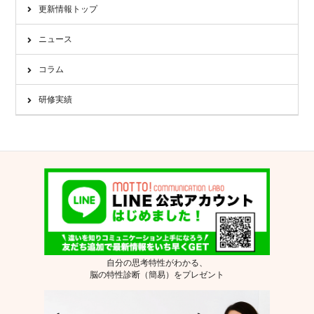
更新情報トップ
ニュース
コラム
研修実績
自分の思考特性がわかる、
脳の特性診断（簡易）をプレゼント