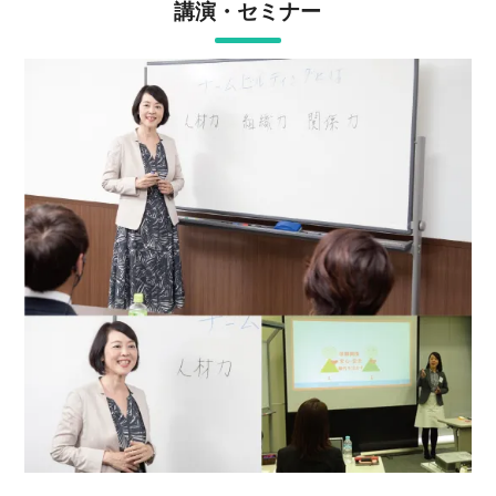
講演・セミナー