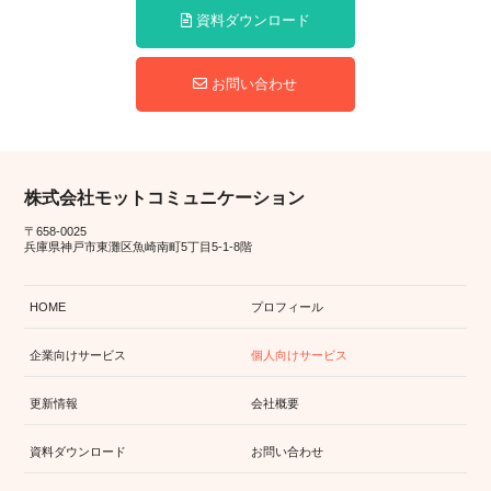
資料ダウンロード
お問い合わせ
株式会社モットコミュニケーション
〒658-0025
兵庫県神戸市東灘区魚崎南町5丁目5-1-8階
HOME
プロフィール
企業向けサービス
個人向けサービス
更新情報
会社概要
資料ダウンロード
お問い合わせ