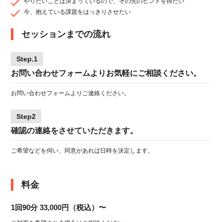
やりたいことは決まっているので、その先のヒントを得たい
今、抱えている課題をはっきりさせたい
セッションまでの流れ
Step.1
お問い合わせフォームよりお気軽にご相談ください。
お問い合わせフォーム
よりご連絡ください。
Step2
確認の連絡をさせていただきます。
ご希望などを伺い、同意があれば日時を決定します。
料金
1回90分 33,000円（税込）〜