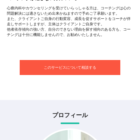
心療内科やカウンセリングを受けていらっしゃる方は、コーチングは心の
問題解決には適さないため出来かねますので予めご了承願います。
また、クライアントご自身の行動変容、成長を促すサポートをコーチが伴
走しサポートしますが、主体はクライアントご自身です。
他者依存傾向の強い方、自分のできない理由を探す傾向のある方も、コー
チングは十分に機能しませんので、お勧めいたしません。
このサービスについて相談する
プロフィール