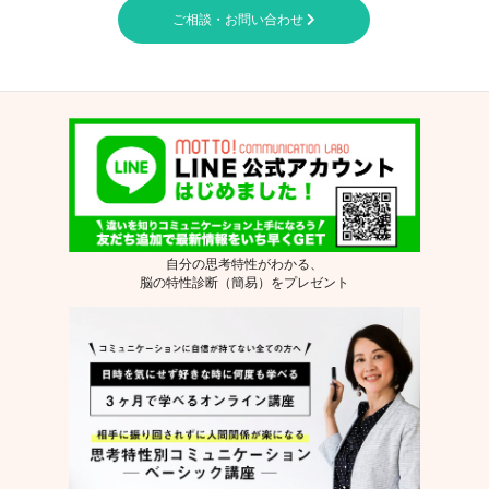
ご相談・お問い合わせ
自分の思考特性がわかる、
脳の特性診断（簡易）をプレゼント