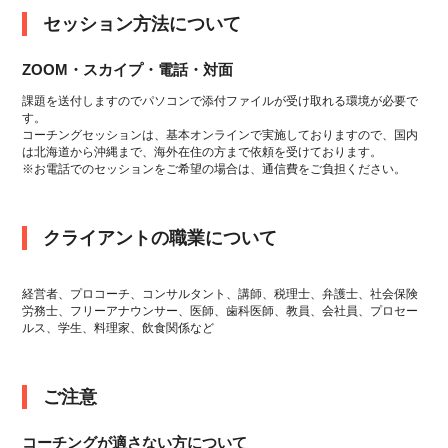
セッション方法について
ZOOM・スカイプ・電話・対面
課題を送付しますのでパソコンで添付ファイルが受け取れる環境が必要で
す。
コーチングセッションは、基本オンラインで実施しておりますので、国内
は北海道から沖縄まで、海外在住の方まで依頼を受けております。
※お電話でのセッションをご希望の場合は、通信費をご負担ください。
クライアントの職業について
経営者、プロコーチ、コンサルタント、講師、税理士、弁護士、社会保険
労務士、フリーアナウンサー、医師、歯科医師、教員、会社員、プロセー
ルス、学生、料理家、飲食関係など
ご注意
コーチングが適さない方について