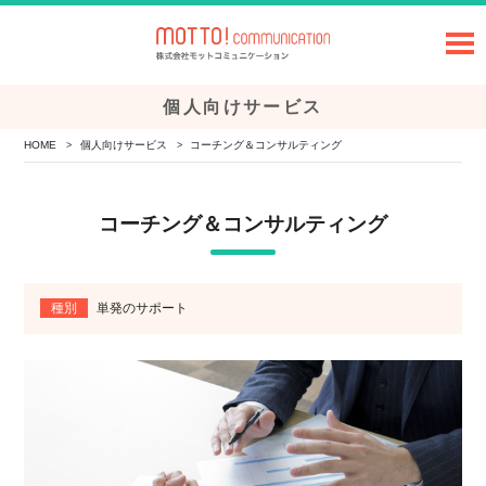
個人向けサービス
HOME
個人向けサービス
コーチング＆コンサルティング
>
>
コーチング＆コンサルティング
種別
単発のサポート